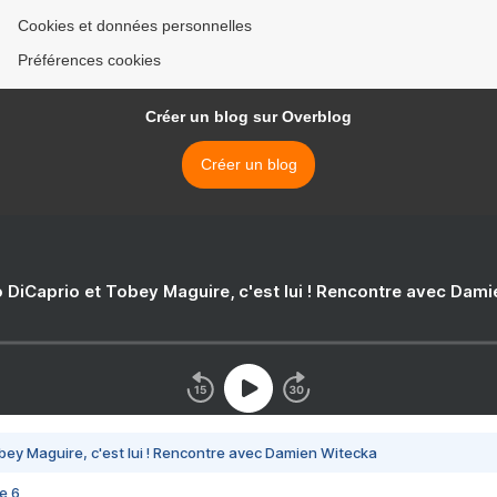
Cookies et données personnelles
Préférences cookies
Créer un blog sur Overblog
Créer un blog
 DiCaprio et Tobey Maguire, c'est lui ! Rencontre avec Dam
bey Maguire, c'est lui ! Rencontre avec Damien Witecka
e 6