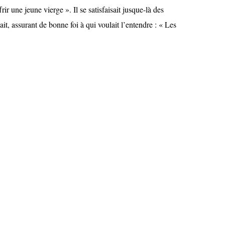
frir une jeune vierge ». Il se satisfaisait jusque-là des
ait, assurant de bonne foi à qui voulait l’entendre : « Les