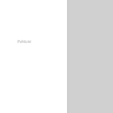
Publicité