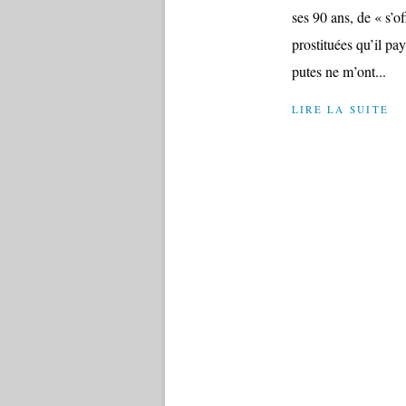
ses 90 ans, de « s’of
prostituées qu’il pay
putes ne m’ont...
LIRE LA SUITE