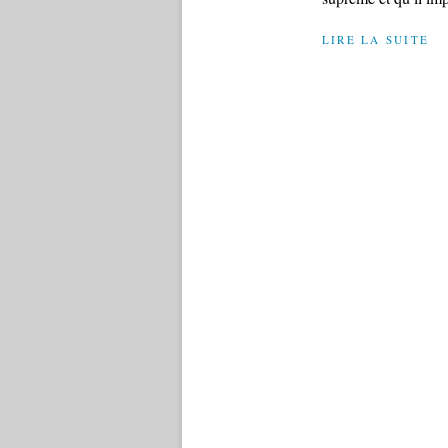
LIRE LA SUITE