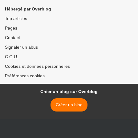
Hébergé par Overblog
Top articles
Pages
Contact
Signaler un abus
C.G.U.
Cookies et données personnelles
Préférences cookies
Créer un blog sur Overblog
Créer un blog