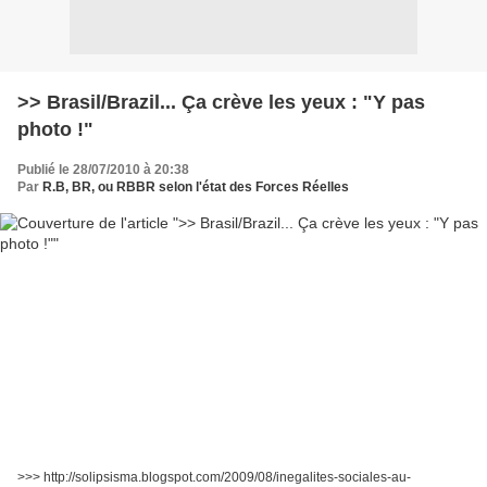
>> Brasil/Brazil... Ça crève les yeux : "Y pas
photo !"
Publié le 28/07/2010 à 20:38
Par
R.B, BR, ou RBBR selon l'état des Forces Réelles
>>> http://solipsisma.blogspot.com/2009/08/inegalites-sociales-au-