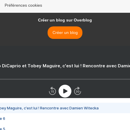
Préférences cookies
Créer un blog sur Overblog
Créer un blog
 DiCaprio et Tobey Maguire, c'est lui ! Rencontre avec Dam
bey Maguire, c'est lui ! Rencontre avec Damien Witecka
e 6
e 5