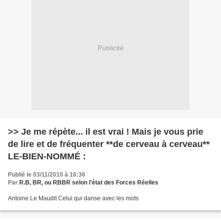
Publicité
>> Je me répète... il est vrai ! Mais je vous prie
de lire et de fréquenter **de cerveau à cerveau**
LE-BIEN-NOMMÉ :
Publié le 03/11/2010 à 16:36
Par
R.B, BR, ou RBBR selon l'état des Forces Réelles
Antoine Le Maudit Celui qui danse avec les mots