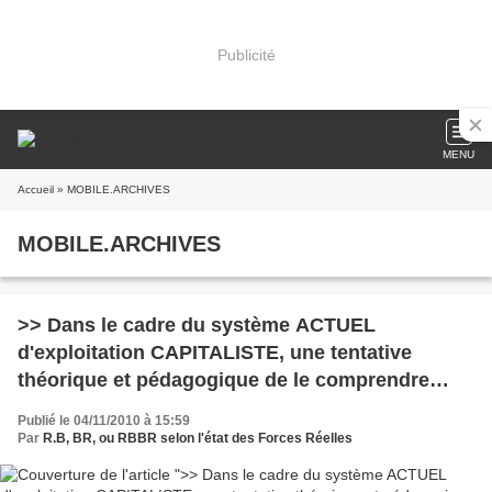
Publicité
MENU
Accueil
» MOBILE.ARCHIVES
MOBILE.ARCHIVES
>> Dans le cadre du système ACTUEL
d'exploitation CAPITALISTE, une tentative
théorique et pédagogique de le comprendre
mieux.
Publié le 04/11/2010 à 15:59
Par
R.B, BR, ou RBBR selon l'état des Forces Réelles