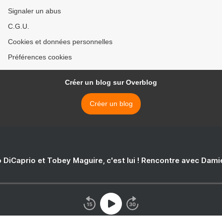
Signaler un abus
C.G.U.
Cookies et données personnelles
Préférences cookies
Créer un blog sur Overblog
Créer un blog
 DiCaprio et Tobey Maguire, c'est lui ! Rencontre avec Dam