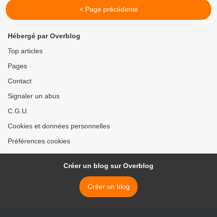
< Page précédente
Hébergé par Overblog
Top articles
Pages
Contact
Signaler un abus
C.G.U.
Cookies et données personnelles
Préférences cookies
Créer un blog sur Overblog
Créer un blog