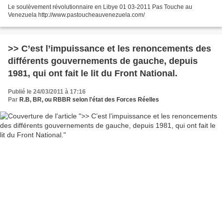
Le soulèvement révolutionnaire en Libye 01 03-2011 Pas Touche au
Venezuela http://www.pastoucheauvenezuela.com/
>> C’est l’impuissance et les renoncements des
différents gouvernements de gauche, depuis
1981, qui ont fait le lit du Front National.
Publié le 24/03/2011 à 17:16
Par
R.B, BR, ou RBBR selon l'état des Forces Réelles