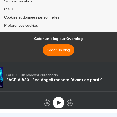
Signaler un abus
C.G.U.
Cookies et données personnelles
Préférences cookies
Créer un blog sur Overblog
Créer un blog
FACE A - un podcast Purecharts
FACE A #30 : Eve Angeli raconte "Avant de partir"