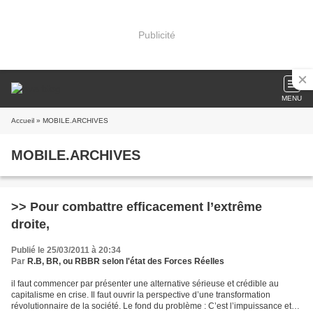
Publicité
MENU
Accueil
» MOBILE.ARCHIVES
MOBILE.ARCHIVES
>> Pour combattre efficacement l’extrême
droite,
Publié le 25/03/2011 à 20:34
Par
R.B, BR, ou RBBR selon l'état des Forces Réelles
il faut commencer par présenter une alternative sérieuse et crédible au
capitalisme en crise. Il faut ouvrir la perspective d’une transformation
révolutionnaire de la société. Le fond du problème : C’est l’impuissance et