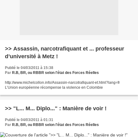
>> Assassin, narcotrafiquant et ... professeur
d’université à Metz !
Publié le 04/03/2011 à 15:38
Par
R.B, BR, ou RBBR selon l'état des Forces Réelles
http://www.michelcollon.info/Assassin-narcotrafiquant-et.html?lang=fr
L’Union européenne récompense la violence en Colombie
>> "L... M... Diplo..." : Manière de voir !
Publié le 04/03/2011 à 01:31
Par
R.B, BR, ou RBBR selon l'état des Forces Réelles