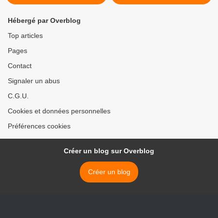
Hébergé par Overblog
Top articles
Pages
Contact
Signaler un abus
C.G.U.
Cookies et données personnelles
Préférences cookies
Créer un blog sur Overblog
Créer un blog