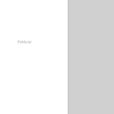
Publicité