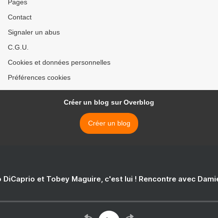
Pages
Contact
Signaler un abus
C.G.U.
Cookies et données personnelles
Préférences cookies
Créer un blog sur Overblog
Créer un blog
 DiCaprio et Tobey Maguire, c'est lui ! Rencontre avec Dam