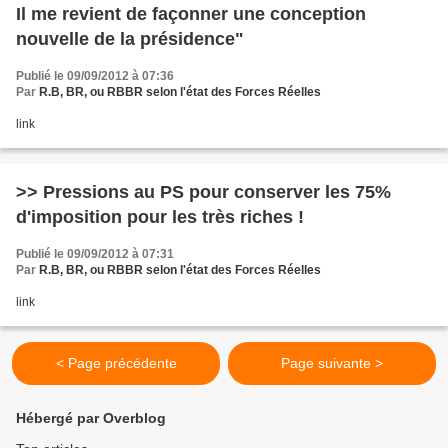
Il me revient de façonner une conception
nouvelle de la présidence"
Publié le 09/09/2012 à 07:36
Par
R.B, BR, ou RBBR selon l'état des Forces Réelles
link
>> Pressions au PS pour conserver les 75%
d'imposition pour les très riches !
Publié le 09/09/2012 à 07:31
Par
R.B, BR, ou RBBR selon l'état des Forces Réelles
link
< Page précédente
Page suivante >
Hébergé par Overblog