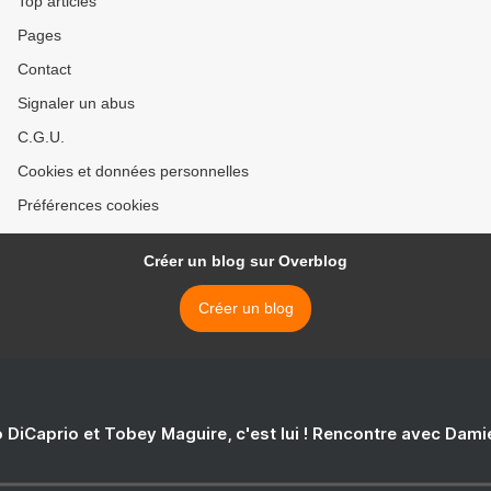
Top articles
Pages
Contact
Signaler un abus
C.G.U.
Cookies et données personnelles
Préférences cookies
Créer un blog sur Overblog
Créer un blog
 DiCaprio et Tobey Maguire, c'est lui ! Rencontre avec Dam