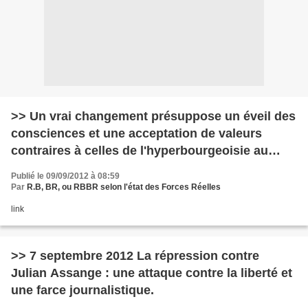
>> Un vrai changement présuppose un éveil des
consciences et une acceptation de valeurs
contraires à celles de l'hyperbourgeoisie au
pouvoir.
Publié le 09/09/2012 à 08:59
Par
R.B, BR, ou RBBR selon l'état des Forces Réelles
link
>> 7 septembre 2012 La répression contre
Julian Assange : une attaque contre la liberté et
une farce journalistique.