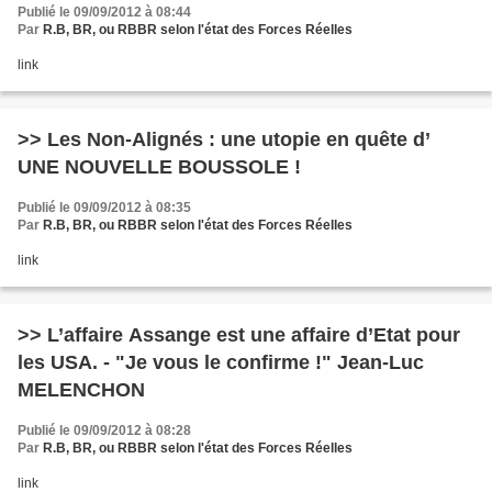
Publié le 09/09/2012 à 08:44
Par
R.B, BR, ou RBBR selon l'état des Forces Réelles
link
>> Les Non-Alignés : une utopie en quête d’
UNE NOUVELLE BOUSSOLE !
Publié le 09/09/2012 à 08:35
Par
R.B, BR, ou RBBR selon l'état des Forces Réelles
link
>> L’affaire Assange est une affaire d’Etat pour
les USA. - "Je vous le confirme !" Jean-Luc
MELENCHON
Publié le 09/09/2012 à 08:28
Par
R.B, BR, ou RBBR selon l'état des Forces Réelles
link