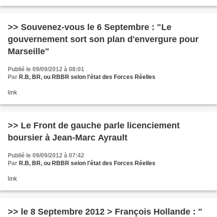
>> Souvenez-vous le 6 Septembre : "Le
gouvernement sort son plan d'envergure pour
Marseille"
Publié le 09/09/2012 à 08:01
Par
R.B, BR, ou RBBR selon l'état des Forces Réelles
link
>> Le Front de gauche parle licenciement
boursier à Jean-Marc Ayrault
Publié le 09/09/2012 à 07:42
Par
R.B, BR, ou RBBR selon l'état des Forces Réelles
link
>> le 8 Septembre 2012 > François Hollande : "