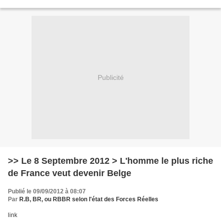
Publicité
>> Le 8 Septembre 2012 > L'homme le plus riche
de France veut devenir Belge
Publié le 09/09/2012 à 08:07
Par
R.B, BR, ou RBBR selon l'état des Forces Réelles
link