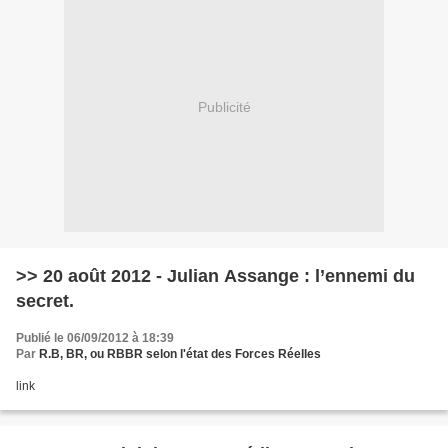
Publicité
>> 20 août 2012 - Julian Assange : l’ennemi du
secret.
Publié le 06/09/2012 à 18:39
Par
R.B, BR, ou RBBR selon l'état des Forces Réelles
link