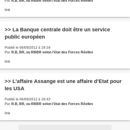
Par
R.B, BR, ou RBBR selon l'état des Forces Réelles
link
>> La Banque centrale doit être un service
public européen
Publié le 06/09/2012 à 19:34
Par
R.B, BR, ou RBBR selon l'état des Forces Réelles
link
>> L’affaire Assange est une affaire d’Etat pour
les USA
Publié le 06/09/2012 à 18:43
Par
R.B, BR, ou RBBR selon l'état des Forces Réelles
link