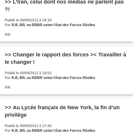
>> L’Iran, celui dont nos médias ne parlent pas
?!
Publié le 06/09/2012 à 18:30
Par
R.B, BR, ou RBBR selon l'état des Forces Réelles
link
>> Changer le rapport des forces >< Travailler à
le changer !
Publié le 06/09/2012 à 18:02
Par
R.B, BR, ou RBBR selon l'état des Forces Réelles
link
>> Au Lycée français de New York, la fin d’un
privilège
Publié le 06/09/2012 à 17:46
Par
R.B, BR, ou RBBR selon l'état des Forces Réelles