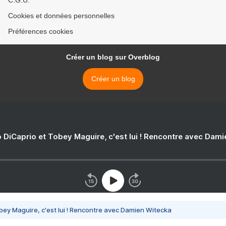
C.G.U.
Cookies et données personnelles
Préférences cookies
Créer un blog sur Overblog
Créer un blog
 DiCaprio et Tobey Maguire, c'est lui ! Rencontre avec Dam
bey Maguire, c'est lui ! Rencontre avec Damien Witecka