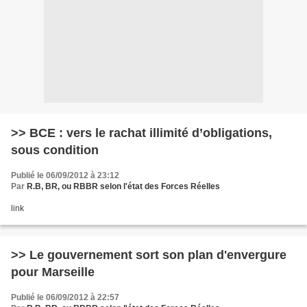
>> BCE : vers le rachat illimité d’obligations,
sous condition
Publié le 06/09/2012 à 23:12
Par
R.B, BR, ou RBBR selon l'état des Forces Réelles
link
>> Le gouvernement sort son plan d'envergure
pour Marseille
Publié le 06/09/2012 à 22:57