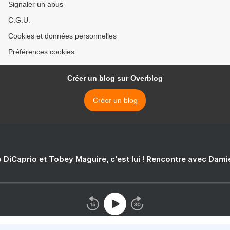
Signaler un abus
C.G.U.
Cookies et données personnelles
Préférences cookies
Créer un blog sur Overblog
Créer un blog
 DiCaprio et Tobey Maguire, c'est lui ! Rencontre avec Dam