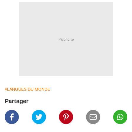
Publicité
#LANGUES DU MONDE
Partager