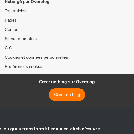
Hébergé par Overblog
Top articles
Pages
Contact
Signaler un abus
C.G.U.
Cookies et données personnelles
Préférences cookies
Créer un blog sur Overblog
Créer un blog
e jeu qui a transformé l’ennui en chef-d’œuvre