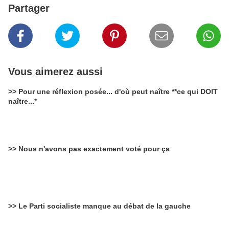
Partager
Vous aimerez aussi
>> Pour une réflexion posée... d'où peut naître **ce qui DOIT
naître...*
>> Nous n'avons pas exactement voté pour ça
>> Le Parti socialiste manque au débat de la gauche