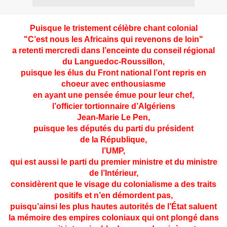
Puisque le tristement célèbre chant colonial
"C’est nous les Africains qui revenons de loin"
a retenti mercredi dans l’enceinte du conseil régional
du Languedoc-Roussillon,
puisque les élus du Front national l’ont repris en
choeur avec enthousiasme
en ayant une pensée émue pour leur chef,
l’officier tortionnaire d’Algériens
Jean-Marie Le Pen,
puisque les députés du parti du président
de la République,
l’UMP,
qui est aussi le parti du premier ministre et du ministre
de l’Intérieur,
considèrent que le visage du colonialisme a des traits
positifs et n’en démordent pas,
puisqu’ainsi les plus hautes autorités de l’État saluent
la mémoire des empires coloniaux qui ont plongé dans