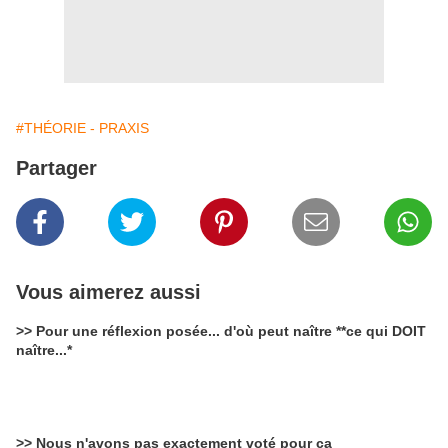
#THÉORIE - PRAXIS
Partager
Vous aimerez aussi
>> Pour une réflexion posée... d'où peut naître **ce qui DOIT
naître...*
>> Nous n'avons pas exactement voté pour ça