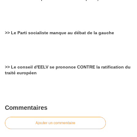
>> Le Parti socialiste manque au débat de la gauche
>> Le conseil d'EELV se prononce CONTRE la ratification du
traité européen
Commentaires
Ajouter un commentaire