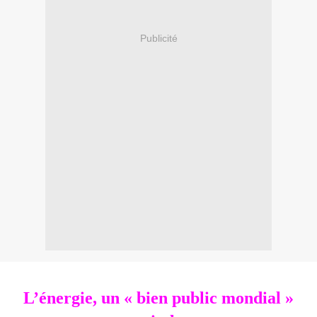
Publicité
L’énergie, un « bien public mondial »