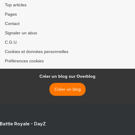
Top articles
Pages
Contact
Signaler un abus
C.G.U.
Cookies et données personnelles
Préférences cookies
Créer un blog sur Overblog
Créer un blog
 Battle Royale - DayZ