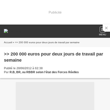
Publicité
MENU
Accueil
» >> 200 000 euros pour deux jours de travail par semaine
>> 200 000 euros pour deux jours de travail par
semaine
Publié le 28/06/2012 à 02:38
Par
R.B, BR, ou RBBR selon l'état des Forces Réelles