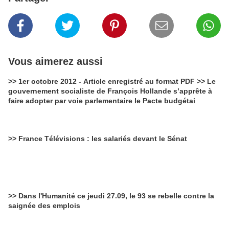
Vous aimerez aussi
>> 1er octobre 2012 - Article enregistré au format PDF >> Le
gouvernement socialiste de François Hollande s’apprête à
faire adopter par voie parlementaire le Pacte budgétai
>> France Télévisions : les salariés devant le Sénat
>> Dans l'Humanité ce jeudi 27.09, le 93 se rebelle contre la
saignée des emplois