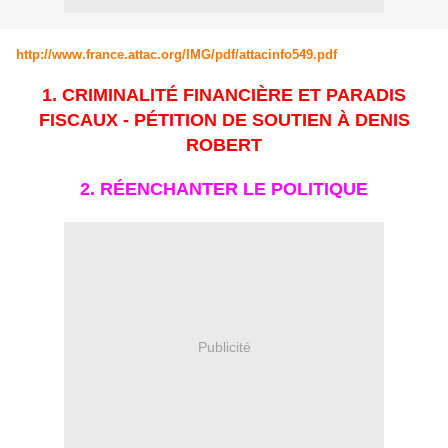
http://www.france.attac.org/IMG/pdf/attacinfo549.pdf
1. CRIMINALITÉ FINANCIÈRE ET PARADIS
FISCAUX - PÉTITION DE SOUTIEN À DENIS
ROBERT
2. RÉENCHANTER LE POLITIQUE
Publicité