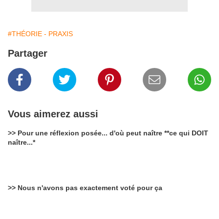
#THÉORIE - PRAXIS
Partager
Vous aimerez aussi
>> Pour une réflexion posée... d'où peut naître **ce qui DOIT
naître...*
>> Nous n'avons pas exactement voté pour ça