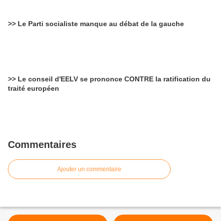
>> Le Parti socialiste manque au débat de la gauche
>> Le conseil d'EELV se prononce CONTRE la ratification du
traité européen
Commentaires
Ajouter un commentaire