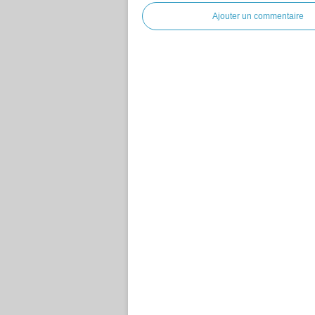
Ajouter un commentaire