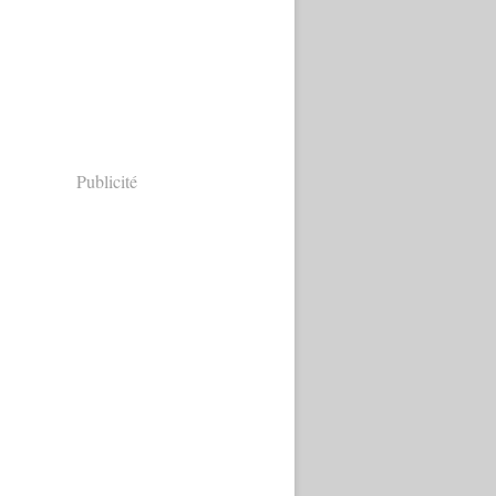
Publicité