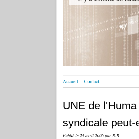
Accueil
Contact
UNE de l'Huma +
syndicale peut-e
Publié le
24 avril 2006
par R.B