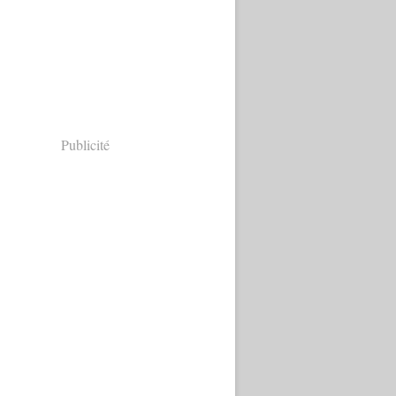
Publicité