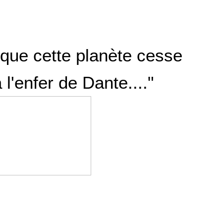
 que cette planète cesse
l'enfer de Dante...."