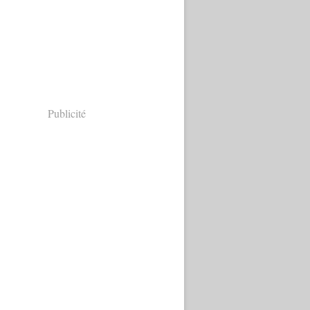
Publicité