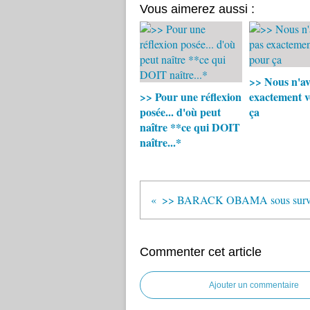
Vous aimerez aussi :
>> Nous n'av
>> Pour une réflexion
exactement v
posée... d'où peut
ça
naître **ce qui DOIT
naître...*
Commenter cet article
Ajouter un commentaire