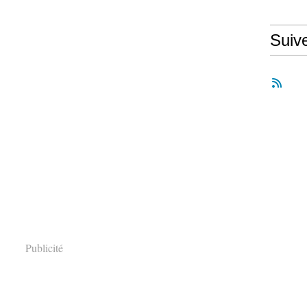
Suiv
Publicité