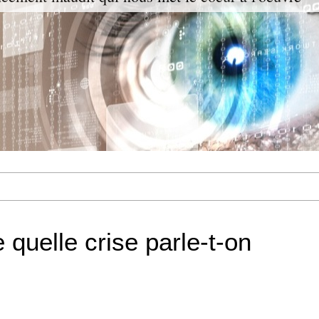
 quelle crise parle-t-on