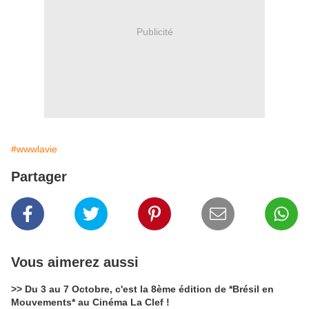
Publicité
#wwwlavie
Partager
Vous aimerez aussi
>> Du 3 au 7 Octobre, c'est la 8ème édition de *Brésil en
Mouvements* au Cinéma La Clef !