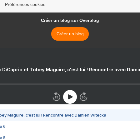
Préférences cookies
Créer un blog sur Overblog
Créer un blog
 DiCaprio et Tobey Maguire, c'est lui ! Rencontre avec Dam
bey Maguire, c'est lui ! Rencontre avec Damien Witecka
e 6
e 5