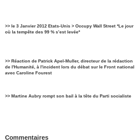
>> le 3 Janvier 2012 Etats-Unis > Occupy Wall Street *Le jour
où la tempête des 99 % s’est levée*
>> Réaction de Patrick Apel-Muller, directeur de la rédaction
de l'Humanité, à l'incident lors du débat sur le Front national
avec Caroline Fourest
>> Martine Aubry rompt son bail à la tête du Parti socialiste
Commentaires