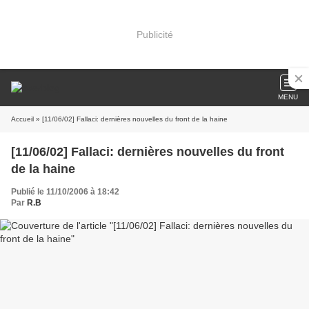
Publicité
MENU
Accueil
» [11/06/02] Fallaci: dernières nouvelles du front de la haine
[11/06/02] Fallaci: dernières nouvelles du front
de la haine
Publié le 11/10/2006 à 18:42
Par
R.B