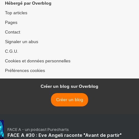
Hébergé par Overblog
Top articles
Pages
Contact
Signaler un abus
C.G.U.
Cookies et données personnelles
Préférences cookies
Créer un blog sur Overblog
Créer un blog
FACE A - un podcast Purecharts
FACE A #30 : Eve Angeli raconte "Avant de partir"