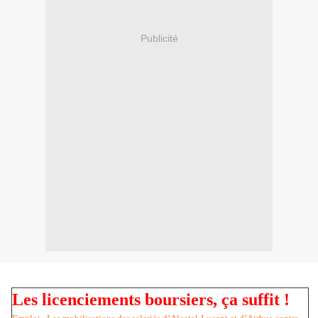
Publicité
Les licenciements boursiers, ça suffit !