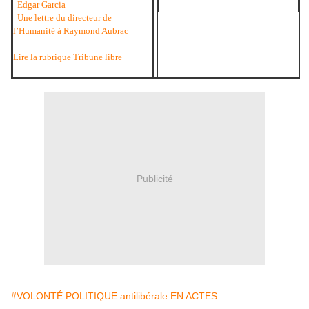
Edgar Garcia
Une lettre du directeur de
l’Humanité à Raymond Aubrac
Lire la rubrique Tribune libre
Publicité
#VOLONTÉ POLITIQUE antilibérale EN ACTES