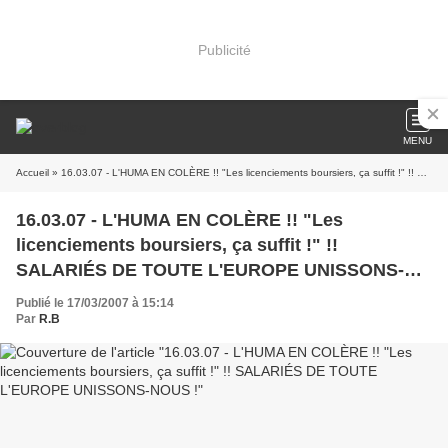
Publicité
MENU
Accueil
» 16.03.07 - L'HUMA EN COLÈRE !! "Les licenciements boursiers, ça suffit !" !! SALARIÉS DE TOUTE L'EUROPE UNISSONS-NOUS !
16.03.07 - L'HUMA EN COLÈRE !! "Les
licenciements boursiers, ça suffit !" !!
SALARIÉS DE TOUTE L'EUROPE UNISSONS-
NOUS !
Publié le 17/03/2007 à 15:14
Par
R.B