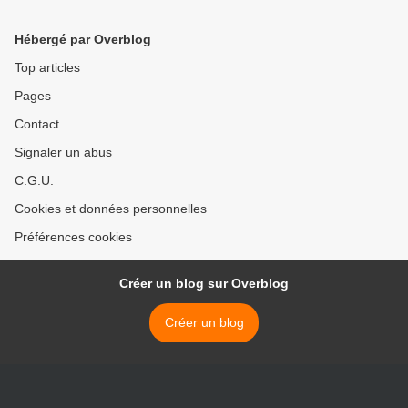
choisir ?
NÉCESSAIREMENT ! >
Hébergé par Overblog
Top articles
Pages
Contact
Signaler un abus
C.G.U.
Cookies et données personnelles
Préférences cookies
Créer un blog sur Overblog
Créer un blog