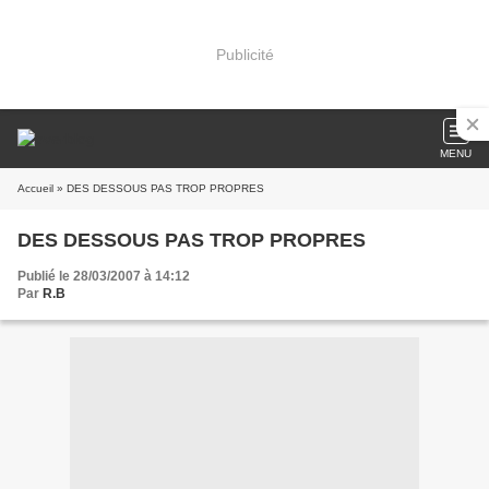
Publicité
MENU
Accueil
» DES DESSOUS PAS TROP PROPRES
DES DESSOUS PAS TROP PROPRES
Publié le 28/03/2007 à 14:12
Par
R.B