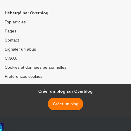
Hébergé par Overblog
Top articles
Pages
Contact
Signaler un abus
C.G.U.
Cookies et données personnelles
Préférences cookies
Créer un blog sur Overblog
Créer un blog