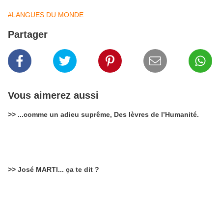
#LANGUES DU MONDE
Partager
Vous aimerez aussi
>> ...comme un adieu suprême, Des lèvres de l’Humanité.
>> José MARTI... ça te dit ?