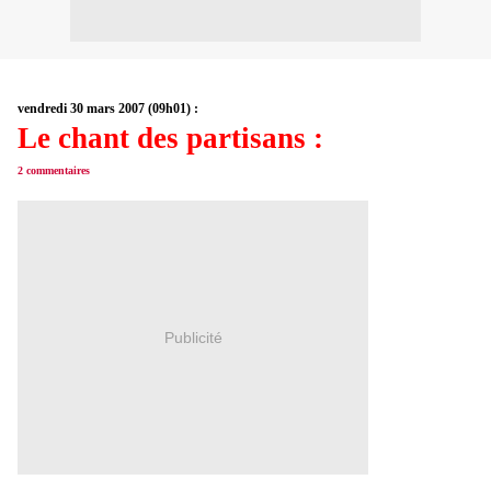
vendredi 30 mars 2007 (09h01) :
Le chant des partisans :
2 commentaires
Publicité