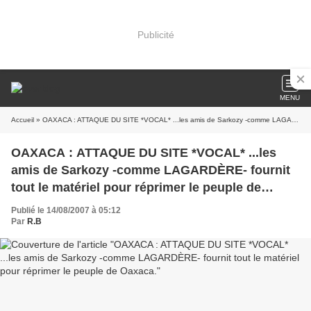
Publicité
MENU
Accueil
» OAXACA : ATTAQUE DU SITE *VOCAL* ...les amis de Sarkozy -comme LAGARDÈRE- fournit tout le matériel pour réprimer le peuple de Oaxaca.
OAXACA : ATTAQUE DU SITE *VOCAL* ...les
amis de Sarkozy -comme LAGARDÈRE- fournit
tout le matériel pour réprimer le peuple de
Oaxaca.
Publié le 14/08/2007 à 05:12
Par
R.B