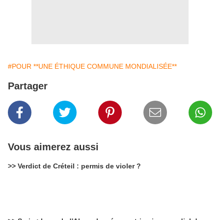
#POUR **UNE ÉTHIQUE COMMUNE MONDIALISÉE**
Partager
Vous aimerez aussi
>> Verdict de Créteil : permis de violer ?