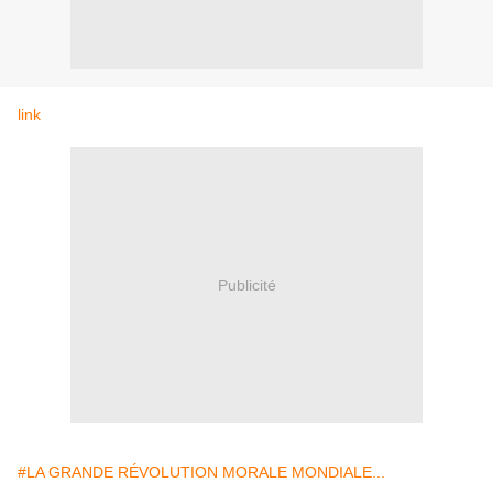
link
Publicité
#LA GRANDE RÉVOLUTION MORALE MONDIALE...