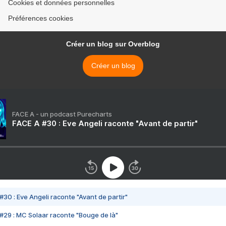
Cookies et données personnelles
Préférences cookies
Créer un blog sur Overblog
Créer un blog
FACE A - un podcast Purecharts
FACE A #30 : Eve Angeli raconte "Avant de partir"
#30 : Eve Angeli raconte "Avant de partir"
#29 : MC Solaar raconte "Bouge de là"