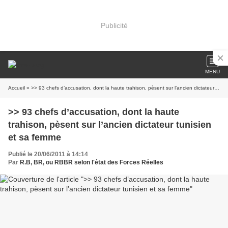
Publicité
MENU
Accueil
» >> 93 chefs d’accusation, dont la haute trahison, pèsent sur l’ancien dictateur tunisien et sa femme
>> 93 chefs d’accusation, dont la haute
trahison, pèsent sur l’ancien dictateur tunisien
et sa femme
Publié le 20/06/2011 à 14:14
Par
R.B, BR, ou RBBR selon l'état des Forces Réelles