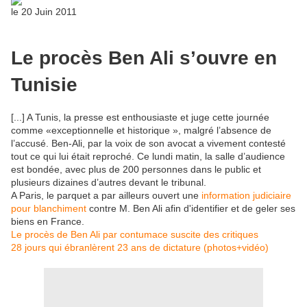
le
20 Juin 2011
Le procès Ben Ali s’ouvre en
Tunisie
[...] A Tunis, la presse est enthousiaste et juge cette journée
comme «exceptionnelle et historique », malgré l’absence de
l’accusé. Ben-Ali, par la voix de son avocat a vivement contesté
tout ce qui lui était reproché. Ce lundi matin, la salle d’audience
est bondée, avec plus de 200 personnes dans le public et
plusieurs dizaines d’autres devant le tribunal.
A Paris, le parquet a par ailleurs ouvert une
information judiciaire
pour blanchiment
contre M. Ben Ali afin d'identifier et de geler ses
biens en France.
Le procès de Ben Ali par contumace suscite des critiques
28 jours qui ébranlèrent 23 ans de dictature (photos+vidéo)