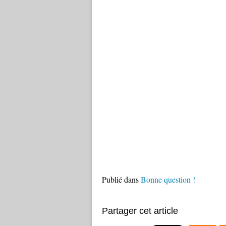
Publié dans
Bonne question !
Partager cet article