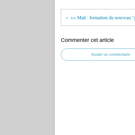
Commenter cet article
Ajouter un commentaire