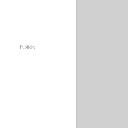
Publicité