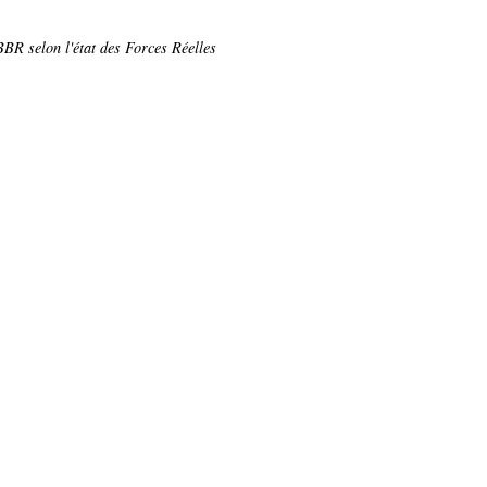
BR selon l'état des Forces Réelles