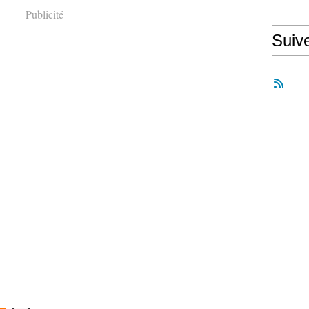
Publicité
Suiv