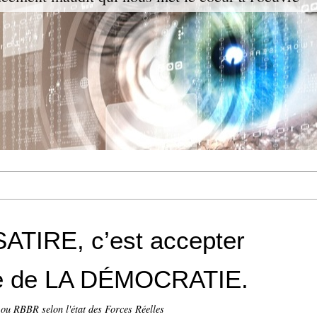
SATIRE, c’est accepter
ice de LA DÉMOCRATIE.
ou RBBR selon l'état des Forces Réelles