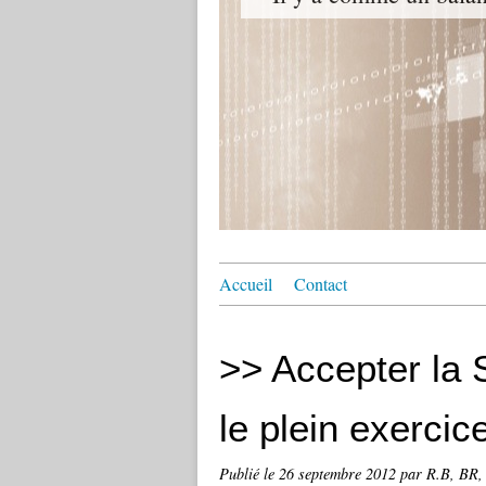
Accueil
Contact
>> Accepter la 
le plein exerc
Publié le
26 septembre 2012
par R.B, BR, 