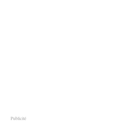
Publicité