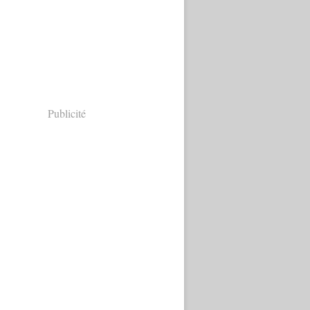
Publicité