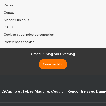
Pages
Contact
Signaler un abus
C.G.U.
Cookies et données personnelles
Préférences cookies
Créer un blog sur Overblog
Créer un blog
 DiCaprio et Tobey Maguire, c'est lui ! Rencontre avec Dam