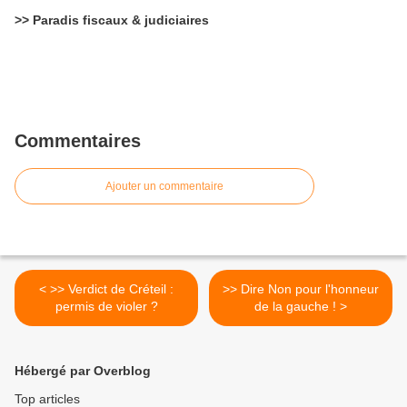
>> Paradis fiscaux & judiciaires
Commentaires
Ajouter un commentaire
< >> Verdict de Créteil :
>> Dire Non pour l'honneur
permis de violer ?
de la gauche ! >
Hébergé par Overblog
Top articles