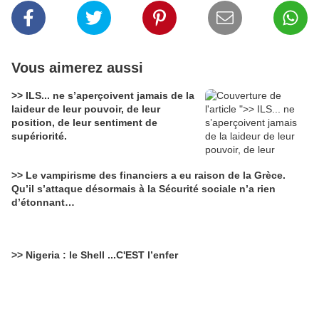
Vous aimerez aussi
>> ILS... ne s’aperçoivent jamais de la
laideur de leur pouvoir, de leur
position, de leur sentiment de
supériorité.
>> Le vampirisme des financiers a eu raison de la Grèce.
Qu’il s’attaque désormais à la Sécurité sociale n’a rien
d’étonnant…
>> Nigeria : le Shell ...C'EST l’enfer