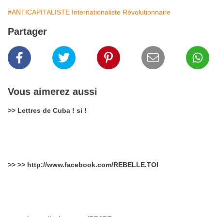
#ANTICAPITALISTE Internationaliste Révolutionnaire
Partager
Vous aimerez aussi
>> Lettres de Cuba ! si !
>> >> http://www.facebook.com/REBELLE.TOI