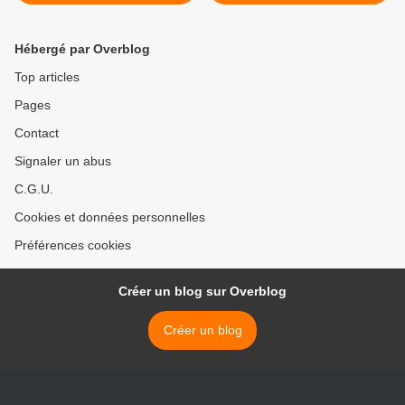
: Le massacre...
Hébergé par Overblog
Top articles
Pages
Contact
Signaler un abus
C.G.U.
Cookies et données personnelles
Préférences cookies
Créer un blog sur Overblog
Créer un blog