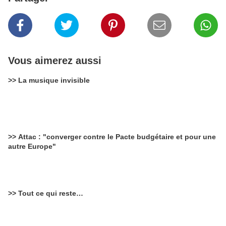
Vous aimerez aussi
>> La musique invisible
>> Attac : "converger contre le Pacte budgétaire et pour une
autre Europe"
>> Tout ce qui reste…