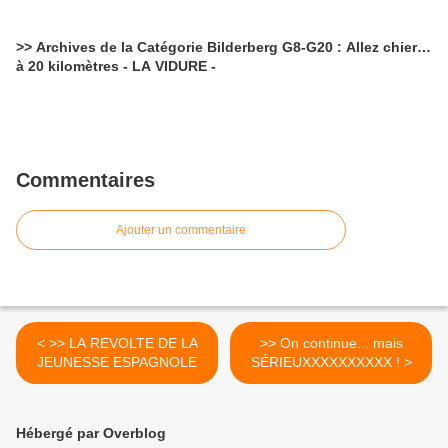
>> Archives de la Catégorie Bilderberg G8-G20 : Allez chier…
à 20 kilomètres - LA VIDURE -
Commentaires
Ajouter un commentaire
< >> LA REVOLTE DE LA
>> On continue... mais
SÉRIEUXXXXXXXXXX ! >
Hébergé par Overblog