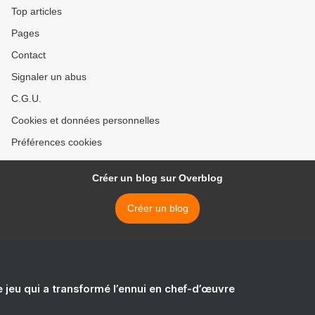
Top articles
Pages
Contact
Signaler un abus
C.G.U.
Cookies et données personnelles
Préférences cookies
Créer un blog sur Overblog
Créer un blog
e jeu qui a transformé l’ennui en chef-d’œuvre