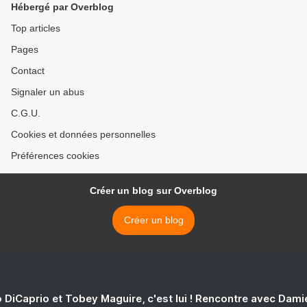
Hébergé par Overblog
Top articles
Pages
Contact
Signaler un abus
C.G.U.
Cookies et données personnelles
Préférences cookies
Créer un blog sur Overblog
Créer un blog
 DiCaprio et Tobey Maguire, c'est lui ! Rencontre avec Dam