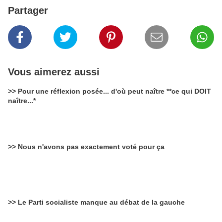
Partager
Vous aimerez aussi
>> Pour une réflexion posée... d'où peut naître **ce qui DOIT
naître...*
>> Nous n'avons pas exactement voté pour ça
>> Le Parti socialiste manque au débat de la gauche