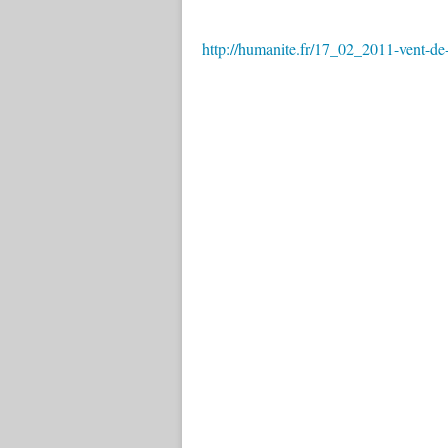
http://humanite.fr/17_02_2011-vent-de