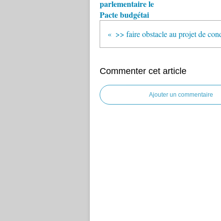
parlementaire le
Pacte budgétai
Commenter cet article
Ajouter un commentaire