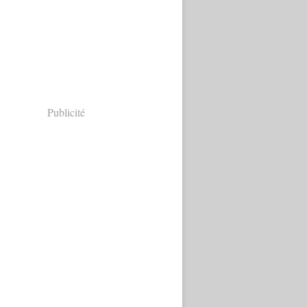
Publicité