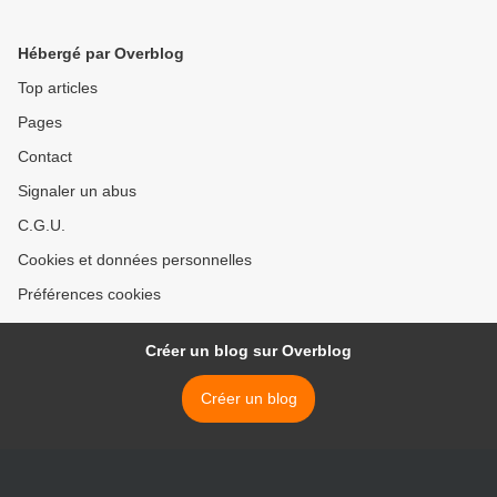
Hébergé par Overblog
Top articles
Pages
Contact
Signaler un abus
C.G.U.
Cookies et données personnelles
Préférences cookies
Créer un blog sur Overblog
Créer un blog