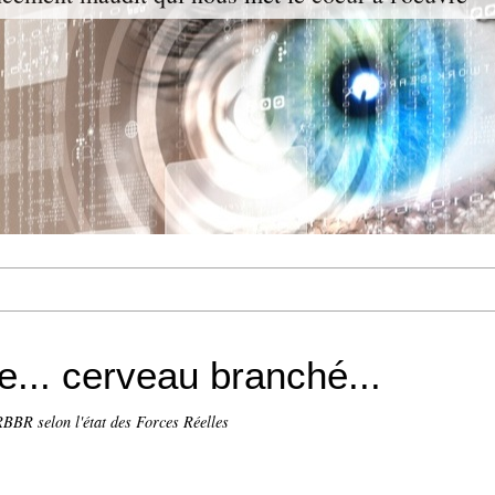
... cerveau branché...
BBR selon l'état des Forces Réelles