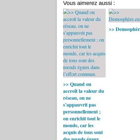
Vous aimerez aussi :
>> Demosphèr
>> Quand on
accroît la valeur du
réseau, on ne
s’appauvrit pas
personnellement ;
on enrichit tout le
monde, car les
acquis de tous sont
des nœuds égaux