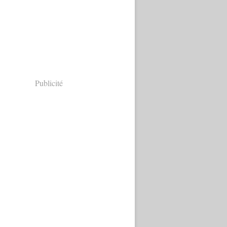
Publicité