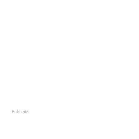
Publicité