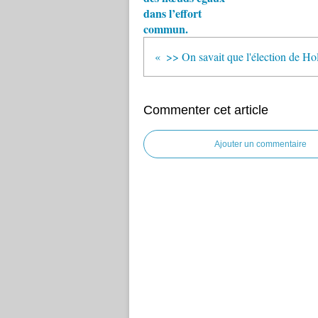
dans l’effort
commun.
Commenter cet article
Ajouter un commentaire