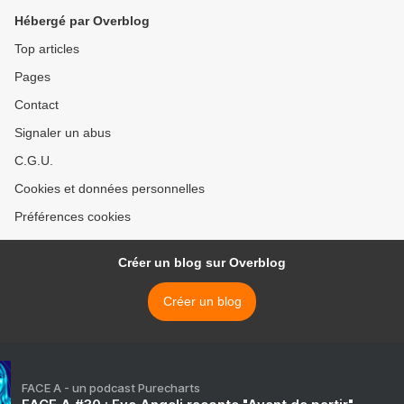
Hébergé par Overblog
Top articles
Pages
Contact
Signaler un abus
C.G.U.
Cookies et données personnelles
Préférences cookies
Créer un blog sur Overblog
Créer un blog
FACE A - un podcast Purecharts