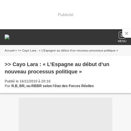
Publicité
MENU
Accueil
» >> Cayo Lara : « L’Espagne au début d’un nouveau processus politique »
>> Cayo Lara : « L’Espagne au début d’un
nouveau processus politique »
Publié le 16/11/2010 à 20:16
Par
R.B, BR, ou RBBR selon l'état des Forces Réelles