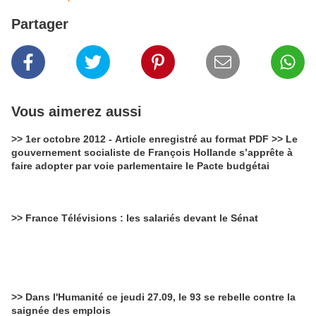
Partager
Vous aimerez aussi
>> 1er octobre 2012 - Article enregistré au format PDF >> Le
gouvernement socialiste de François Hollande s’apprête à
faire adopter par voie parlementaire le Pacte budgétai
>> France Télévisions : les salariés devant le Sénat
>> Dans l'Humanité ce jeudi 27.09, le 93 se rebelle contre la
saignée des emplois