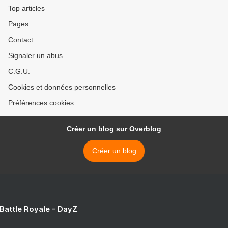
Top articles
Pages
Contact
Signaler un abus
C.G.U.
Cookies et données personnelles
Préférences cookies
Créer un blog sur Overblog
Créer un blog
 Battle Royale - DayZ