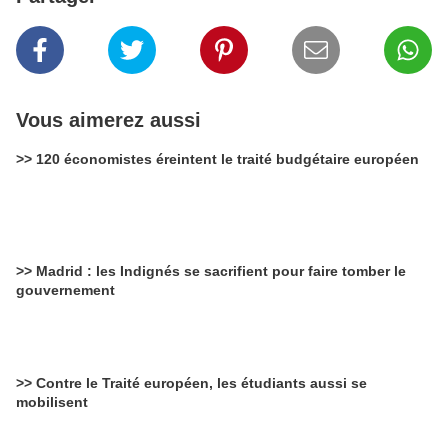
Vous aimerez aussi
>> 120 économistes éreintent le traité budgétaire européen
>> Madrid : les Indignés se sacrifient pour faire tomber le
gouvernement
>> Contre le Traité européen, les étudiants aussi se
mobilisent