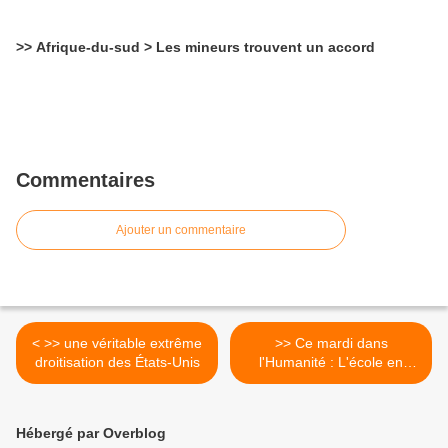
>> Afrique-du-sud > Les mineurs trouvent un accord
Commentaires
Ajouter un commentaire
< >> une véritable extrême
>> Ce mardi dans
droitisation des États-Unis
l'Humanité : L'école en
chantier >
Hébergé par Overblog