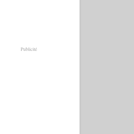
Publicité