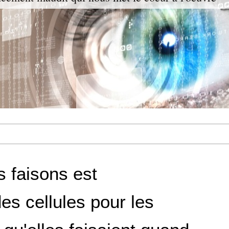
 faisons est
s cellules pour les