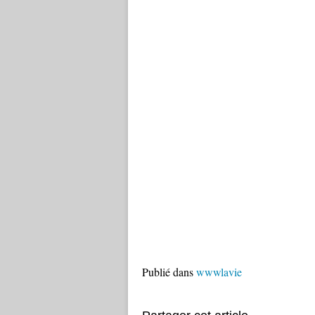
Publié dans
wwwlavie