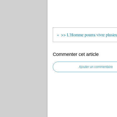
Commenter cet article
Ajouter un commentaire