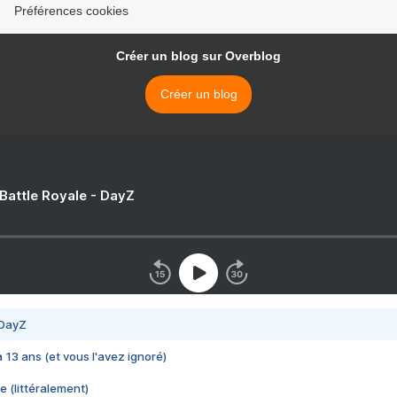
Préférences cookies
Créer un blog sur Overblog
Créer un blog
 Battle Royale - DayZ
 DayZ
 a 13 ans (et vous l'avez ignoré)
e (littéralement)