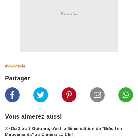
Publicité
#wwwlavie
Partager
Vous aimerez aussi
>> Du 3 au 7 Octobre, c'est la 8ème édition de *Brésil en
Mouvements* au Cinéma La Clef !