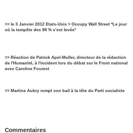
>> le 3 Janvier 2012 Etats-Unis > Occupy Wall Street *Le jour
où la tempête des 99 % s’est levée*
>> Réaction de Patrick Apel-Muller, directeur de la rédaction
de l'Humanité, à l'incident lors du débat sur le Front national
avec Caroline Fourest
>> Martine Aubry rompt son bail à la tête du Parti socialiste
Commentaires