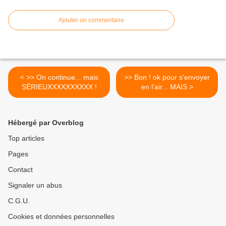
Ajouter un commentaire
< >> On continue... mais
>> Bon ! ok pour s'envoyer
SÉRIEUXXXXXXXXXX !
en l'air... MAIS >
Hébergé par Overblog
Top articles
Pages
Contact
Signaler un abus
C.G.U.
Cookies et données personnelles