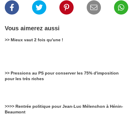
Vous aimerez aussi
>> Mieux vaut 2 fois qu'une !
>> Pressions au PS pour conserver les 75% d'imposition
pour les très riches
>>>> Rentrée politique pour Jean-Luc Mélenchon à Hénin-
Beaumont