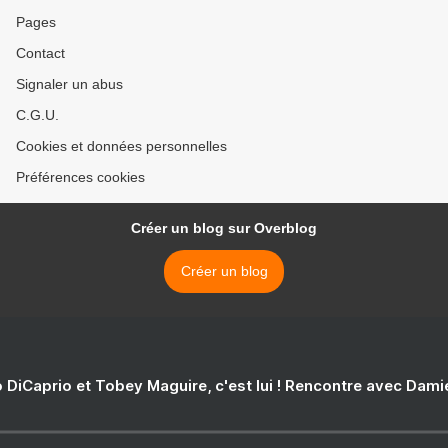
Pages
Contact
Signaler un abus
C.G.U.
Cookies et données personnelles
Préférences cookies
Créer un blog sur Overblog
Créer un blog
 DiCaprio et Tobey Maguire, c'est lui ! Rencontre avec Dam