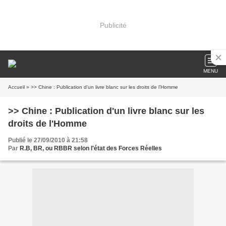
Publicité
MENU
Accueil
» >> Chine : Publication d'un livre blanc sur les droits de l'Homme
>> Chine : Publication d'un livre blanc sur les
droits de l'Homme
Publié le 27/09/2010 à 21:58
Par
R.B, BR, ou RBBR selon l'état des Forces Réelles