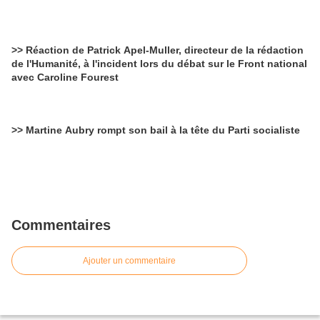
>> Réaction de Patrick Apel-Muller, directeur de la rédaction
de l'Humanité, à l'incident lors du débat sur le Front national
avec Caroline Fourest
>> Martine Aubry rompt son bail à la tête du Parti socialiste
Commentaires
Ajouter un commentaire