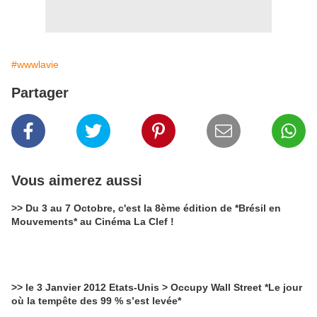
#wwwlavie
Partager
Vous aimerez aussi
>> Du 3 au 7 Octobre, c'est la 8ème édition de *Brésil en
Mouvements* au Cinéma La Clef !
>> le 3 Janvier 2012 Etats-Unis > Occupy Wall Street *Le jour
où la tempête des 99 % s’est levée*