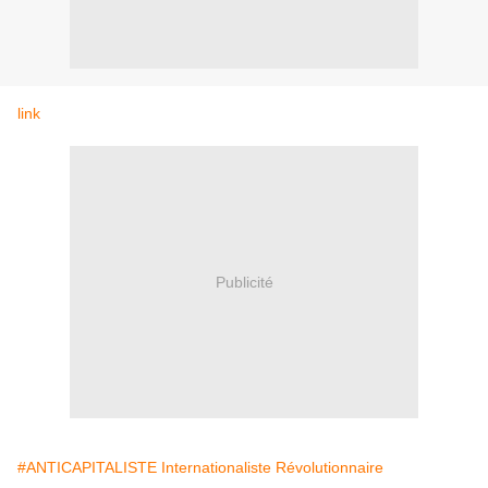
link
Publicité
#ANTICAPITALISTE Internationaliste Révolutionnaire