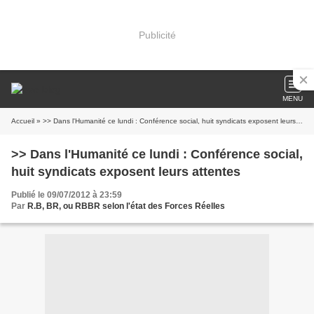
Publicité
MENU
Accueil
» >> Dans l'Humanité ce lundi : Conférence social, huit syndicats exposent leurs attentes
>> Dans l'Humanité ce lundi : Conférence social,
huit syndicats exposent leurs attentes
Publié le 09/07/2012 à 23:59
Par
R.B, BR, ou RBBR selon l'état des Forces Réelles