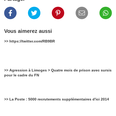
Vous aimerez aussi
>> https://twitter.com/RB9BR
>> Agression à Limoges > Quatre mois de prison avec sursis
pour le cadre du FN
>> La Poste : 5000 recrutements supplémentaires d'ici 2014