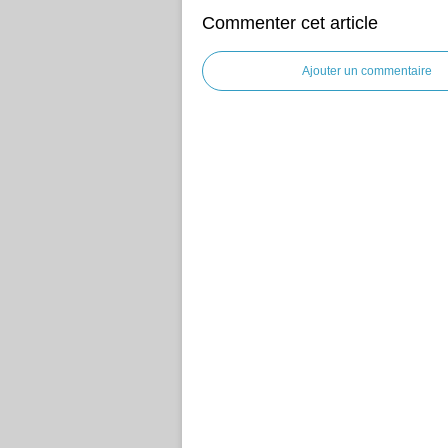
Commenter cet article
Ajouter un commentaire