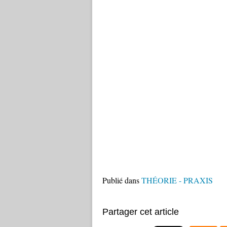
Publié dans
THÉORIE - PRAXIS
Partager cet article