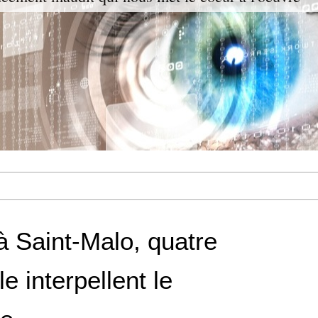
 Saint-Malo, quatre
e interpellent le