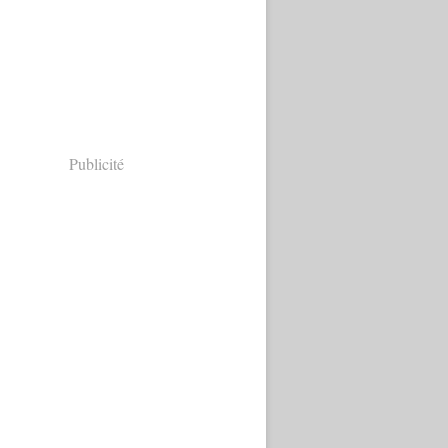
Publicité