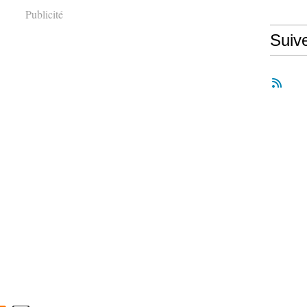
Publicité
Suiv