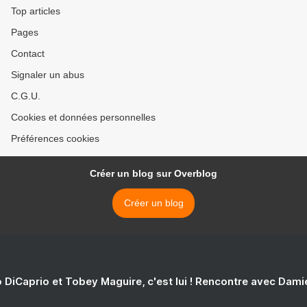
Top articles
Pages
Contact
Signaler un abus
C.G.U.
Cookies et données personnelles
Préférences cookies
Créer un blog sur Overblog
Créer un blog
 DiCaprio et Tobey Maguire, c'est lui ! Rencontre avec Dam