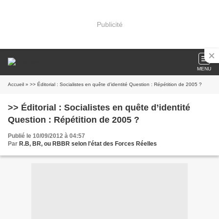
Publicité
MENU
Accueil
» >> Éditorial : Socialistes en quête d’identité Question : Répétition de 2005 ?
>> Éditorial : Socialistes en quête d’identité
Question : Répétition de 2005 ?
Publié le 10/09/2012 à 04:57
Par
R.B, BR, ou RBBR selon l'état des Forces Réelles