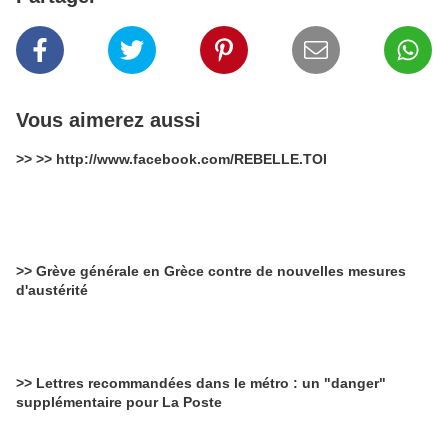
Vous aimerez aussi
>> >> http://www.facebook.com/REBELLE.TOI
>> Grève générale en Grèce contre de nouvelles mesures
d'austérité
>> Lettres recommandées dans le métro : un "danger"
supplémentaire pour La Poste