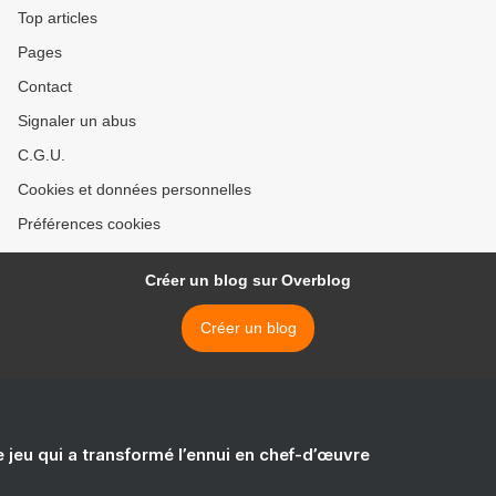
Top articles
Pages
Contact
Signaler un abus
C.G.U.
Cookies et données personnelles
Préférences cookies
Créer un blog sur Overblog
Créer un blog
e jeu qui a transformé l’ennui en chef-d’œuvre