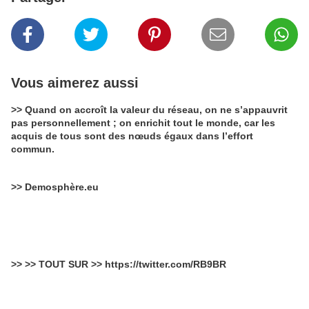
Vous aimerez aussi
>> Quand on accroît la valeur du réseau, on ne s’appauvrit
pas personnellement ; on enrichit tout le monde, car les
acquis de tous sont des nœuds égaux dans l’effort
commun.
>> Demosphère.eu
>> >> TOUT SUR >> https://twitter.com/RB9BR